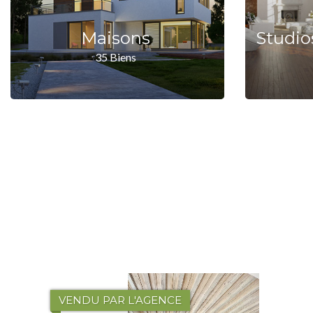
Maisons
35 Biens
VENDU PAR L'AGENCE