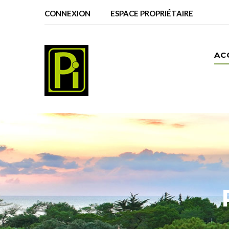
CONNEXION
ESPACE PROPRIÉTAIRE
AC