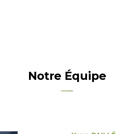
Notre Équipe