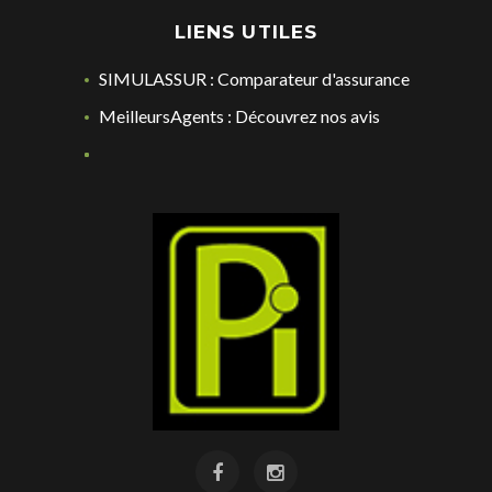
LIENS UTILES
SIMULASSUR : Comparateur d'assurance
MeilleursAgents : Découvrez nos avis