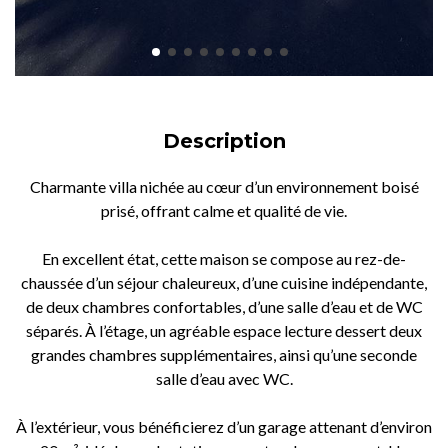
Description
Charmante villa nichée au cœur d’un environnement boisé
prisé, offrant calme et qualité de vie.
En excellent état, cette maison se compose au rez-de-
chaussée d’un séjour chaleureux, d’une cuisine indépendante,
de deux chambres confortables, d’une salle d’eau et de WC
séparés. À l’étage, un agréable espace lecture dessert deux
grandes chambres supplémentaires, ainsi qu’une seconde
salle d’eau avec WC.
À l’extérieur, vous bénéficierez d’un garage attenant d’environ