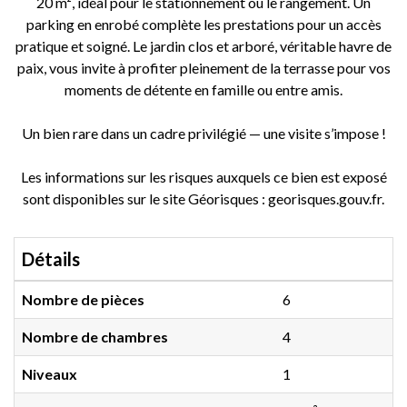
20 m², idéal pour le stationnement ou le rangement. Un
parking en enrobé complète les prestations pour un accès
pratique et soigné. Le jardin clos et arboré, véritable havre de
paix, vous invite à profiter pleinement de la terrasse pour vos
moments de détente en famille ou entre amis.
Un bien rare dans un cadre privilégié — une visite s’impose !
Les informations sur les risques auxquels ce bien est exposé
sont disponibles sur le site Géorisques : georisques.gouv.fr.
Détails
Nombre de pièces
6
Nombre de chambres
4
Niveaux
1