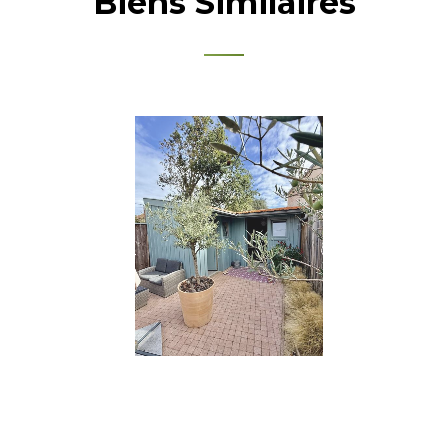
Biens Similaires