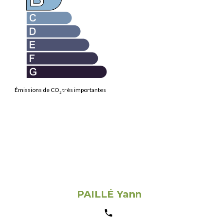
Émissions de CO
très importantes
2
PAILLÉ Yann