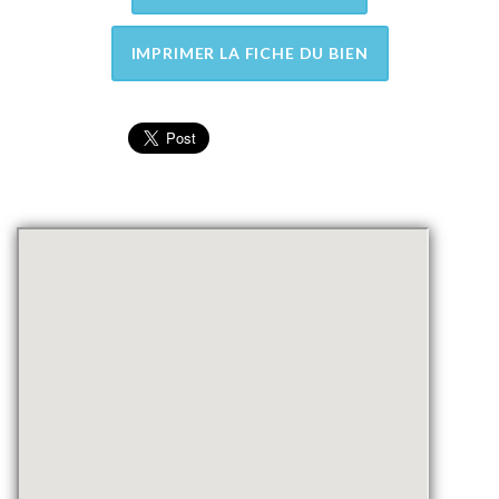
IMPRIMER LA FICHE DU BIEN