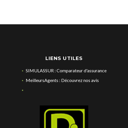
LIENS UTILES
SIMULASSUR : Comparateur d'assurance
MeilleursAgents : Découvrez nos avis