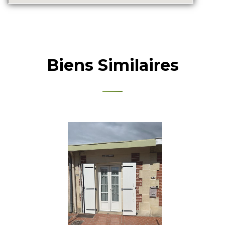
Biens Similaires