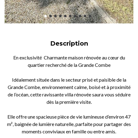
Description
En exclusivité Charmante maison rénovée au cœur du
quartier recherché de la Grande Combe
Idéalement située dans le secteur prisé et paisible de la
Grande Combe, environnement calme, boisé et à proximité
de l’océan, cette ravissante villa rénovée saura vous séduire
dès la première visite.
Elle offre une spacieuse pièce de vie lumineuse d’environ 47
m², baignée de lumière naturelle, parfaite pour partager des
moments conviviaux en famille ou entre amis.