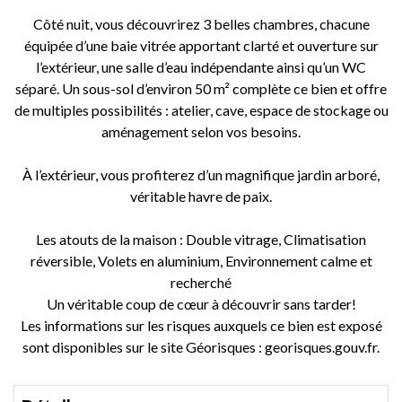
Côté nuit, vous découvrirez 3 belles chambres, chacune
équipée d’une baie vitrée apportant clarté et ouverture sur
l’extérieur, une salle d’eau indépendante ainsi qu’un WC
séparé. Un sous-sol d’environ 50 m² complète ce bien et offre
de multiples possibilités : atelier, cave, espace de stockage ou
aménagement selon vos besoins.
À l’extérieur, vous profiterez d’un magnifique jardin arboré,
véritable havre de paix.
Les atouts de la maison : Double vitrage, Climatisation
réversible, Volets en aluminium, Environnement calme et
recherché
Un véritable coup de cœur à découvrir sans tarder!
Les informations sur les risques auxquels ce bien est exposé
sont disponibles sur le site Géorisques : georisques.gouv.fr.